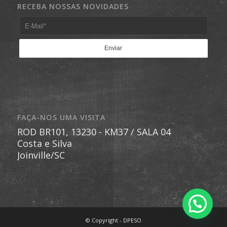
RECEBA NOSSAS NOVIDADES
FAÇA-NOS UMA VISITA
ROD BR101, 13230 - KM37 / SALA 04
Costa e Silva
Joinville/SC
© Copyright - DPESO