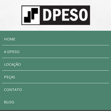
HOME
A DPESO
LOCAÇÃO
PEÇAS
CONTATO
BLOG