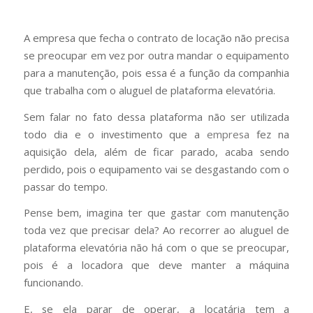
A empresa que fecha o contrato de locação não precisa
se preocupar em vez por outra mandar o equipamento
para a manutenção, pois essa é a função da companhia
que trabalha com o aluguel de plataforma elevatória.
Sem falar no fato dessa plataforma não ser utilizada
todo dia e o investimento que a
empresa
fez na
aquisição dela, além de ficar parado, acaba sendo
perdido, pois o equipamento vai se desgastando com o
passar do tempo.
Pense bem, imagina ter que gastar com manutenção
toda vez que precisar dela? Ao recorrer ao aluguel de
plataforma elevatória não há com o que se preocupar,
pois é a locadora que deve manter a máquina
funcionando.
E, se ela parar de operar, a locatária tem a