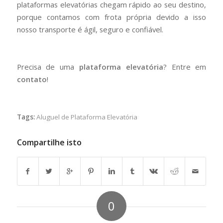
plataformas elevatórias chegam rápido ao seu destino,
porque contamos com frota própria devido a isso
nosso transporte é ágil, seguro e confiável.
Precisa de uma
plataforma elevatória
? Entre em
contato
!
Tags:
Aluguel de Plataforma Elevatória
Compartilhe isto
0