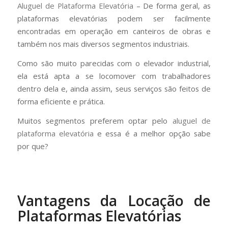
Aluguel de Plataforma Elevatória
– De forma geral, as
plataformas elevatórias podem ser facilmente
encontradas em operação em canteiros de obras e
também nos mais diversos segmentos industriais.
Como são muito parecidas com o elevador industrial,
ela está apta a se locomover com trabalhadores
dentro dela e, ainda assim, seus serviços são feitos de
forma eficiente e prática.
Muitos segmentos preferem optar pelo
aluguel de
plataforma elevatória
e essa é a melhor opção sabe
por que?
Vantagens da Locação de
Plataformas Elevatórias