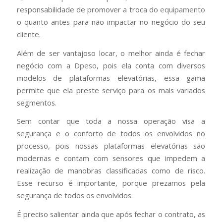
responsabilidade de promover a troca do
equipamento
o quanto antes para não impactar no negócio do seu
cliente.
Além de ser vantajoso locar, o melhor ainda é fechar
negócio com a
Dpeso
, pois ela conta com diversos
modelos de plataformas elevatórias, essa gama
permite que ela preste serviço para os mais variados
segmentos.
Sem contar que toda a nossa operação visa a
segurança e o conforto de todos os envolvidos no
processo, pois nossas plataformas elevatórias são
modernas e contam com sensores que impedem a
realização de manobras classificadas como de risco.
Esse recurso é importante, porque prezamos pela
segurança de todos os envolvidos.
É preciso salientar ainda que após fechar o contrato, as