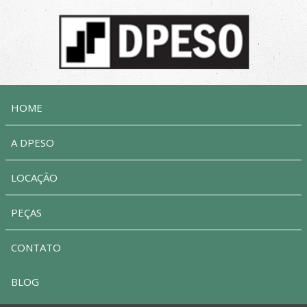
HOME
A DPESO
LOCAÇÃO
PEÇAS
CONTATO
BLOG