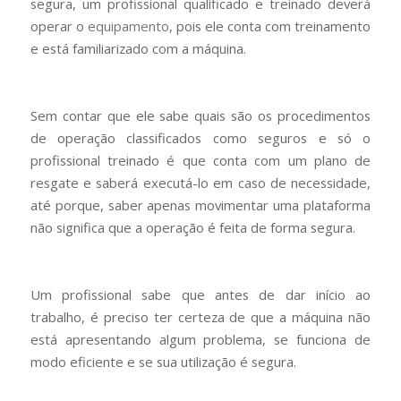
segura, um profissional qualificado e treinado deverá
operar o
equipamento
, pois ele conta com treinamento
e está familiarizado com a máquina.
Sem contar que ele sabe quais são os procedimentos
de operação classificados como seguros e só o
profissional treinado é que conta com um plano de
resgate e saberá executá-lo em caso de necessidade,
até porque, saber apenas movimentar uma plataforma
não significa que a operação é feita de forma segura.
Um profissional sabe que antes de dar início ao
trabalho, é preciso ter certeza de que a máquina não
está apresentando algum problema, se funciona de
modo eficiente e se sua utilização é segura.