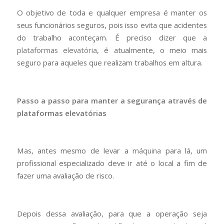
O objetivo de toda e qualquer empresa é manter os
seus funcionários seguros, pois isso evita que acidentes
do trabalho aconteçam. É preciso dizer que a
plataformas elevatória
, é atualmente, o meio mais
seguro para aqueles que realizam trabalhos em altura.
Passo a passo para manter a segurança através de
plataformas elevatórias
Mas, antes mesmo de levar a
máquina
para lá, um
profissional especializado deve ir até o local a fim de
fazer uma avaliação de risco.
Depois dessa avaliação, para que a operação seja