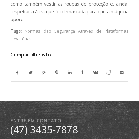
como também vestir as roupas de proteção e, ainda,
respeitar a área que foi demarcada para que a máquina
opere.
Tags:
Normas dão Segurança Através de Plataformas
Elevatórias
Compartilhe isto
ENTRE EM CONTATO
(47) 3435-7878