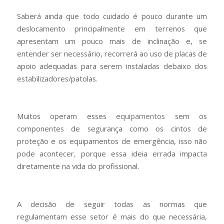
Saberá ainda que todo cuidado é pouco durante um
deslocamento principalmente em terrenos que
apresentam um pouco mais de inclinação e, se
entender ser necessário, recorrerá ao uso de placas de
apoio adequadas para serem instaladas debaixo dos
estabilizadores/patolas.
Muitos operam esses
equipamentos
sem os
componentes de segurança como os cintos de
proteção e os equipamentos de emergência, isso não
pode acontecer, porque essa ideia errada impacta
diretamente na vida do profissional.
A decisão de seguir todas as normas que
regulamentam esse setor é mais do que necessária,