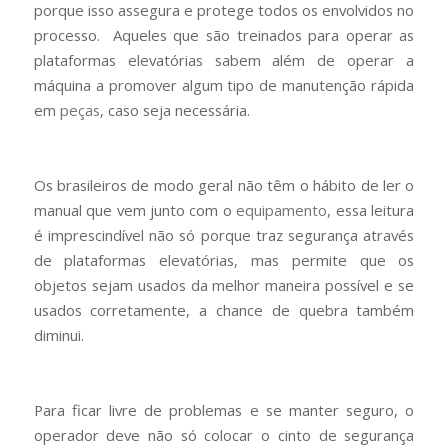
porque isso assegura e protege todos os envolvidos no
processo. Aqueles que são treinados para operar as
plataformas elevatórias sabem além de operar a
máquina a promover algum tipo de manutenção rápida
em
peças
, caso seja necessária.
Os brasileiros de modo geral não têm o hábito de ler o
manual que vem junto com o
equipamento
, essa leitura
é imprescindível não só porque traz segurança através
de plataformas elevatórias, mas permite que os
objetos sejam usados da melhor maneira possível e se
usados corretamente, a chance de quebra também
diminui.
Para ficar livre de problemas e se manter seguro, o
operador deve não só colocar o cinto de segurança